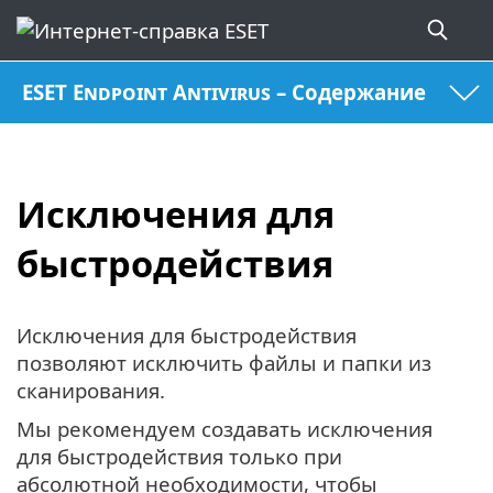
ESET Endpoint Antivirus – Содержание
Исключения для
быстродействия
Исключения для быстродействия
позволяют исключить файлы и папки из
сканирования.
Мы рекомендуем создавать исключения
для быстродействия только при
абсолютной необходимости, чтобы