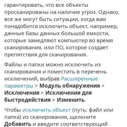
гарантировать, что все объекты
просканированы на наличие угроз. Однако,
все же могут быть ситуации, когда вам
понадобится исключить объект, например,
данные базы данных большой емкости,
которые замедляют компьютер во время
сканирования, или ПО, которое создает
препятствия для сканирования.
Файлы и папки можно исключить из
сканирования и поместить в перечень
исключений, выбрав
Расширенные
параметры
>
Модуль обнаружения
>
Исключения
>
Исключения для
быстродействия
>
Изменить
.
Чтобы
исключить объект
(путь: файл или
папка) из сканирования, щелкните
Добавить
и введите соответствующий