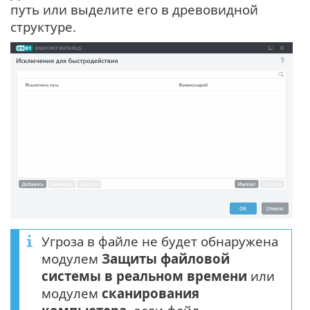
путь или выделите его в древовидной
структуре.
Угроза в файле не будет обнаружена
модулем
Защиты файловой
системы в реальном времени
или
модулем
сканирования