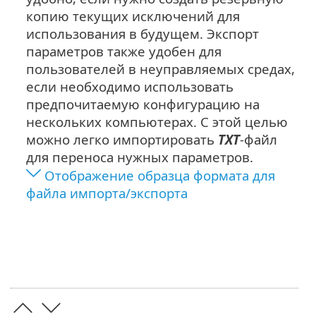
копию текущих исключений для
использования в будущем. Экспорт
параметров также удобен для
пользователей в неуправляемых средах,
если необходимо использовать
предпочитаемую конфигурацию на
нескольких компьютерах. С этой целью
можно легко импортировать
TXT
-файл
для переноса нужных параметров.
Отображение образца формата для
файла импорта/экспорта