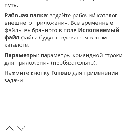
путь.
Рабочая папка
: задайте рабочий каталог
внешнего приложения. Все временные
файлы выбранного в поле
Исполняемый
файл
файла будут создаваться в этом
каталоге.
Параметры
: параметры командной строки
для приложения (необязательно).
Нажмите кнопку
Готово
для применения
задачи.