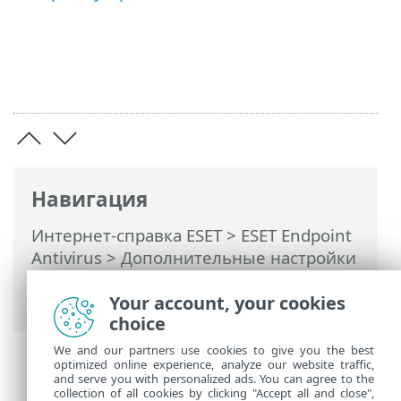
Навигация
Интернет-справка ESET
>
ESET Endpoint
Antivirus
>
Дополнительные настройки
>
Служебные программы
> Временные
интервалы
Your account, your cookies
choice
We and our partners use cookies to give you the best
optimized online experience, analyze our website traffic,
and serve you with personalized ads. You can agree to the
collection of all cookies by clicking "Accept all and close",