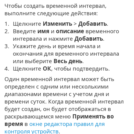
Чтобы создать временной интервал,
выполните следующие действия:
Щелкните
Изменить
>
Добавить
.
Введите
имя
и
описание
временного
интервала и нажмите
Добавить
.
Укажите день и время начала и
окончания для временного интервала
или выберите
Весь день
.
Щелкните
ОК
, чтобы подтвердить.
Один временной интервал может быть
определен с одним или несколькими
диапазонами времени с учетом дня и
времени суток. Когда временной интервал
будет создан, он будет отображаться в
раскрывающемся меню
Применять во
время
в
окне редактора правил для
контроля устройств
.