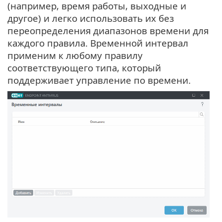
(например, время работы, выходные и
другое) и легко использовать их без
переопределения диапазонов времени для
каждого правила. Временной интервал
применим к любому правилу
соответствующего типа, который
поддерживает управление по времени.