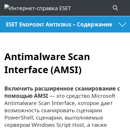
ESET Endpoint Antivirus – Содержание
Antimalware Scan
Interface (AMSI)
Включить расширенное сканирование с
помощью AMSI
— это средство Microsoft
Antimalware Scan Interface, которое дает
возможность сканировать сценарии
PowerShell, сценарии, выполняемые
сервером Windows Script Host, а также