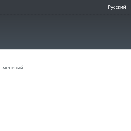
Русский
изменений