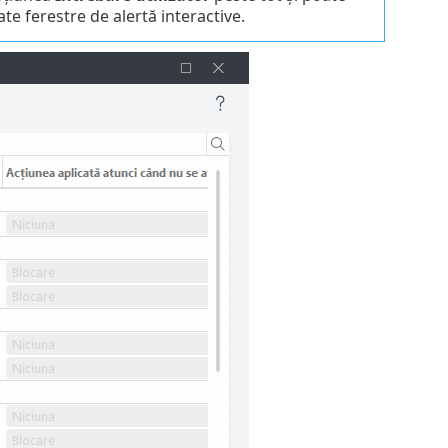
te ferestre de alertă interactive.