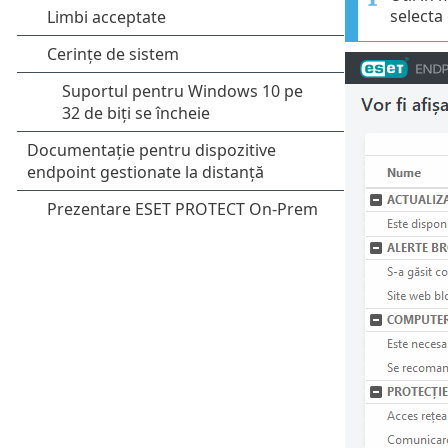
selecta 