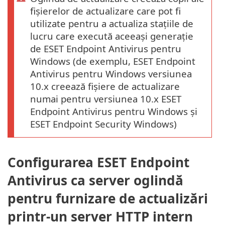
fișierelor de actualizare care pot fi
utilizate pentru a actualiza stațiile de
lucru care execută aceeași generație
de ESET Endpoint Antivirus pentru
Windows (de exemplu, ESET Endpoint
Antivirus pentru Windows versiunea
10.x creează fișiere de actualizare
numai pentru versiunea 10.x ESET
Endpoint Antivirus pentru Windows și
ESET Endpoint Security Windows)
Configurarea ESET Endpoint
Antivirus ca server oglindă
pentru furnizare de actualizări
printr-un server HTTP intern