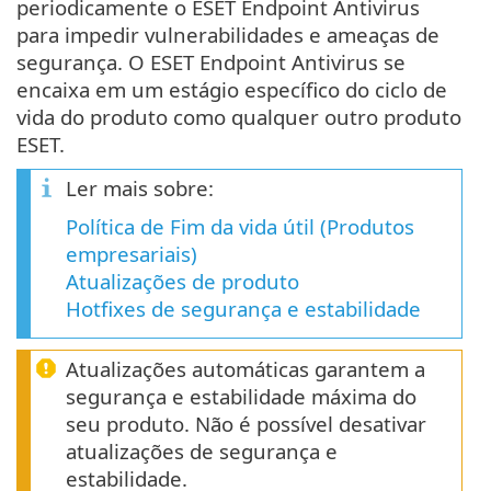
periodicamente o ESET Endpoint Antivirus
para impedir vulnerabilidades e ameaças de
segurança. O ESET Endpoint Antivirus se
encaixa em um estágio específico do ciclo de
vida do produto como qualquer outro produto
ESET.
Ler mais sobre:
Política de Fim da vida útil (Produtos
empresariais)
Atualizações de produto
Hotfixes de segurança e estabilidade
Atualizações automáticas garantem a
segurança e estabilidade máxima do
seu produto. Não é possível desativar
atualizações de segurança e
estabilidade.