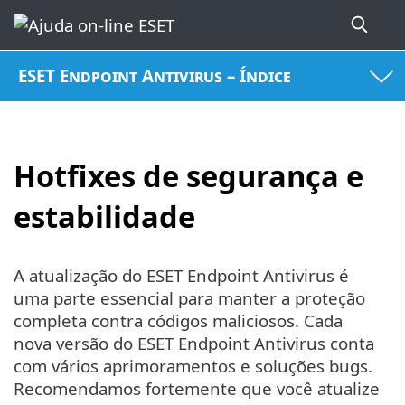
ESET Endpoint Antivirus – Índice
Hotfixes de segurança e
estabilidade
A atualização do ESET Endpoint Antivirus é
uma parte essencial para manter a proteção
completa contra códigos maliciosos. Cada
nova versão do ESET Endpoint Antivirus conta
com vários aprimoramentos e soluções bugs.
Recomendamos fortemente que você atualize