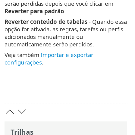
serão perdidas depois que você clicar em
Reverter para padrão
.
Reverter conteúdo de tabelas
- Quando essa
opção for ativada, as regras, tarefas ou perfis
adicionados manualmente ou
automaticamente serão perdidos.
Veja também
Importar e exportar
configurações
.
Trilhas