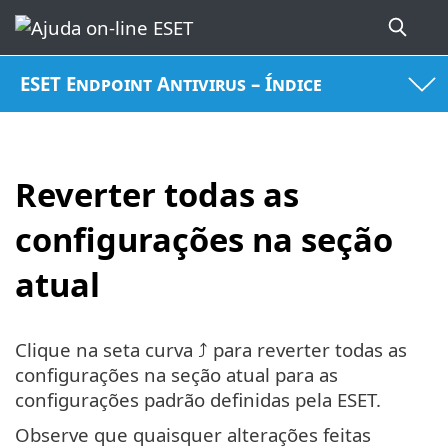
ESET Endpoint Antivirus – Índice
Reverter todas as
configurações na seção
atual
Clique na seta curva ⤴ para reverter todas as
configurações na seção atual para as
configurações padrão definidas pela ESET.
Observe que quaisquer alterações feitas