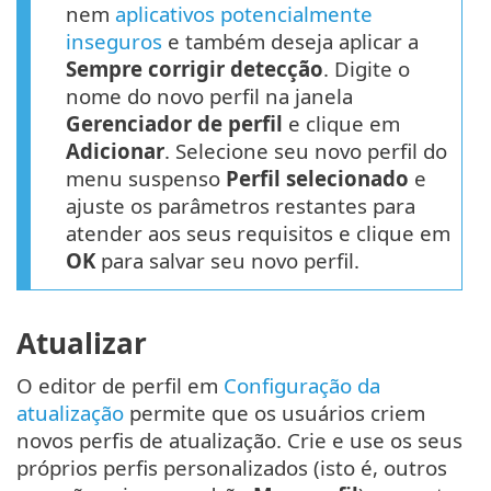
nem
aplicativos potencialmente
inseguros
e também deseja aplicar a
Sempre corrigir detecção
. Digite o
nome do novo perfil na janela
Gerenciador de perfil
e clique em
Adicionar
. Selecione seu novo perfil do
menu suspenso
Perfil selecionado
e
ajuste os parâmetros restantes para
atender aos seus requisitos e clique em
OK
para salvar seu novo perfil.
Atualizar
O editor de perfil em
Configuração da
atualização
permite que os usuários criem
novos perfis de atualização. Crie e use os seus
próprios perfis personalizados (isto é, outros