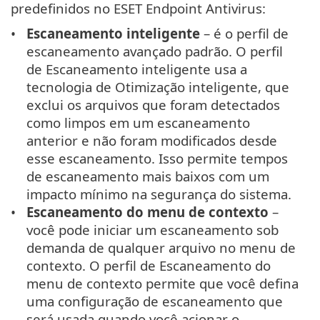
predefinidos no ESET Endpoint Antivirus:
Escaneamento inteligente
– é o perfil de
escaneamento avançado padrão. O perfil
de Escaneamento inteligente usa a
tecnologia de Otimização inteligente, que
exclui os arquivos que foram detectados
como limpos em um escaneamento
anterior e não foram modificados desde
esse escaneamento. Isso permite tempos
de escaneamento mais baixos com um
impacto mínimo na segurança do sistema.
Escaneamento do menu de contexto
–
você pode iniciar um escaneamento sob
demanda de qualquer arquivo no menu de
contexto. O perfil de Escaneamento do
menu de contexto permite que você defina
uma configuração de escaneamento que
será usada quando você acionar o