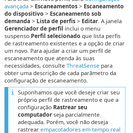
avançada
>
Escaneamentos
>
Escaneamento
do dispositivo
>
Escaneamento sob
demanda
>
Lista de perfis
>
Editar
. A janela
Gerenciador de perfil
inclui o menu
suspenso
Perfil selecionado
que lista perfis
de rastreamento existentes e a opção de criar
um novo. Para ajudar a criar um perfil de
escaneamento que atenda às suas
necessidades, consulte
ThreatSense
para
obter uma descrição de cada parâmetro da
configuração de escaneamento.
Suponhamos que você deseje criar seu
próprio perfil de rastreamento e que a
configuração
Rastrear seu
computador
seja parcialmente
adequada. Porém, você não deseja
rastrear
empacotadores em tempo real