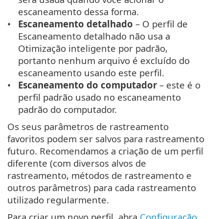
escaneamento dessa forma.
Escaneamento detalhado
– O perfil de
Escaneamento detalhado não usa a
Otimização inteligente por padrão,
portanto nenhum arquivo é excluído do
escaneamento usando este perfil.
Escaneamento do computador
– este é o
perfil padrão usado no escaneamento
padrão do computador.
Os seus parâmetros de rastreamento
favoritos podem ser salvos para rastreamento
futuro. Recomendamos a criação de um perfil
diferente (com diversos alvos de
rastreamento, métodos de rastreamento e
outros parâmetros) para cada rastreamento
utilizado regularmente.
Para criar um novo perfil, abra
Configuração