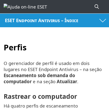
ESET Endpoint Antivirus – Índice
Perfis
O gerenciador de perfil é usado em dois
lugares no ESET Endpoint Antivirus – na seção
Escaneamento sob demanda do
computador
e na seção
Atualizar
.
Rastrear o computador
Há quatro perfis de escaneamento