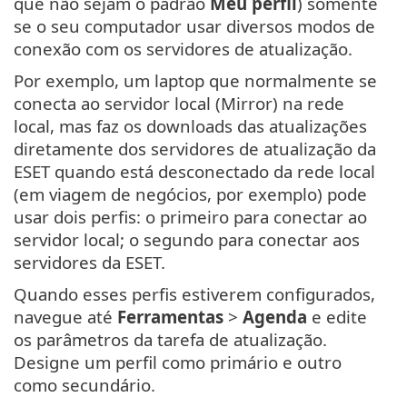
que não sejam o padrão
Meu perfil
) somente
se o seu computador usar diversos modos de
conexão com os servidores de atualização.
Por exemplo, um laptop que normalmente se
conecta ao servidor local (Mirror) na rede
local, mas faz os downloads das atualizações
diretamente dos servidores de atualização da
ESET quando está desconectado da rede local
(em viagem de negócios, por exemplo) pode
usar dois perfis: o primeiro para conectar ao
servidor local; o segundo para conectar aos
servidores da ESET.
Quando esses perfis estiverem configurados,
navegue até
Ferramentas
>
Agenda
e edite
os parâmetros da tarefa de atualização.
Designe um perfil como primário e outro
como secundário.