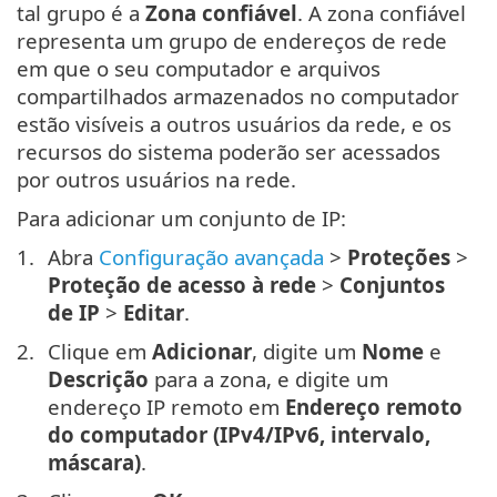
tal grupo é a
Zona confiável
. A zona confiável
representa um grupo de endereços de rede
em que o seu computador e arquivos
compartilhados armazenados no computador
estão visíveis a outros usuários da rede, e os
recursos do sistema poderão ser acessados
por outros usuários na rede.
Para adicionar um conjunto de IP:
Abra
Configuração avançada
>
Proteções
>
Proteção de acesso à rede
>
Conjuntos
de IP
>
Editar
.
Clique em
Adicionar
, digite um
Nome
e
Descrição
para a zona, e digite um
endereço IP remoto em
Endereço remoto
do computador (IPv4/IPv6, intervalo,
máscara)
.