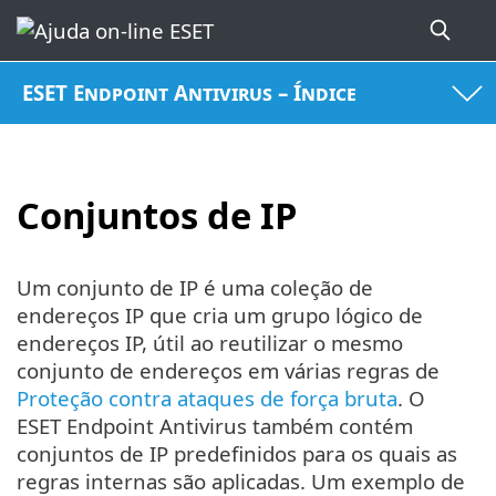
ESET Endpoint Antivirus – Índice
Conjuntos de IP
Um conjunto de IP é uma coleção de
endereços IP que cria um grupo lógico de
endereços IP, útil ao reutilizar o mesmo
conjunto de endereços em várias regras de
Proteção contra ataques de força bruta
. O
ESET Endpoint Antivirus também contém
conjuntos de IP predefinidos para os quais as
regras internas são aplicadas. Um exemplo de