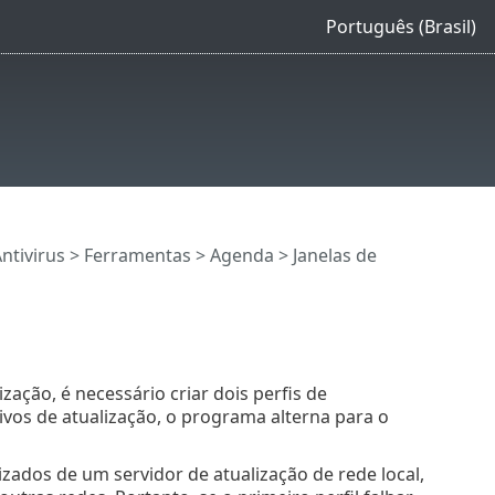
Português (Brasil)
ntivirus
>
Ferramentas
>
Agenda
> Janelas de
zação, é necessário criar dois perfis de
ivos de atualização, o programa alterna para o
zados de um servidor de atualização de rede local,