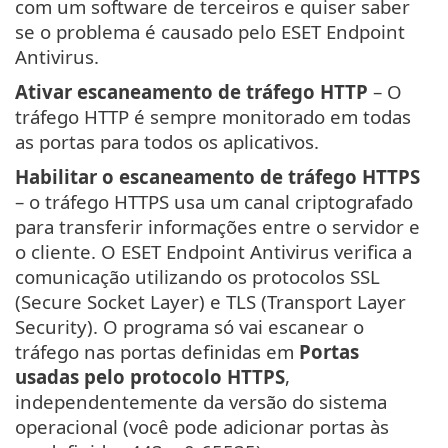
com um software de terceiros e quiser saber
se o problema é causado pelo ESET Endpoint
Antivirus.
Ativar escaneamento de tráfego HTTP
– O
tráfego HTTP é sempre monitorado em todas
as portas para todos os aplicativos.
Habilitar o escaneamento de tráfego HTTPS
– o tráfego HTTPS usa um canal criptografado
para transferir informações entre o servidor e
o cliente. O ESET Endpoint Antivirus verifica a
comunicação utilizando os protocolos SSL
(Secure Socket Layer) e TLS (Transport Layer
Security). O programa só vai escanear o
tráfego nas portas definidas em
Portas
usadas pelo protocolo HTTPS
,
independentemente da versão do sistema
operacional (você pode adicionar portas às