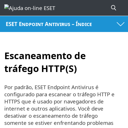
ESET Endpoint Antivirus – Índice
Escaneamento de
tráfego HTTP(S)
Por padrão, ESET Endpoint Antivirus é
configurado para escanear o tráfego HTTP e
HTTPS que é usado por navegadores de
internet e outros aplicativos. Você deve
desativar o escaneamento de tráfego
somente se estiver enfrentando problemas