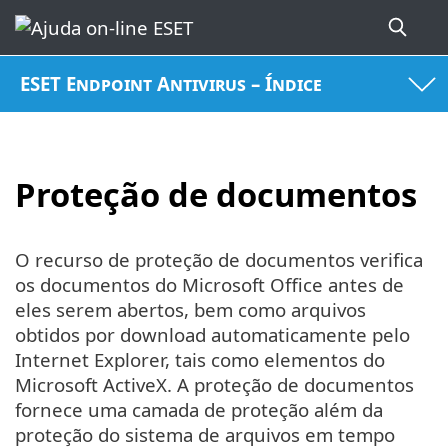
ESET Endpoint Antivirus – Índice
Proteção de documentos
O recurso de proteção de documentos verifica
os documentos do Microsoft Office antes de
eles serem abertos, bem como arquivos
obtidos por download automaticamente pelo
Internet Explorer, tais como elementos do
Microsoft ActiveX. A proteção de documentos
fornece uma camada de proteção além da
proteção do sistema de arquivos em tempo