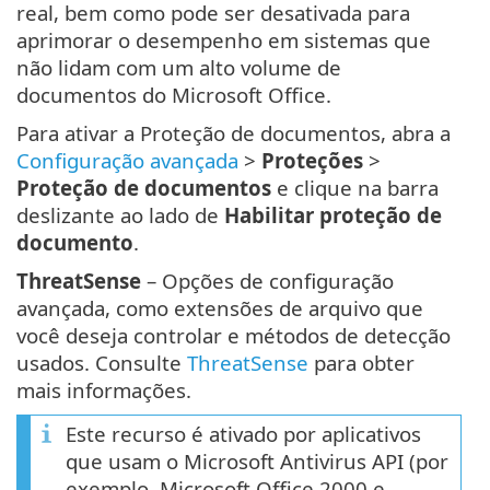
real, bem como pode ser desativada para
aprimorar o desempenho em sistemas que
não lidam com um alto volume de
documentos do Microsoft Office.
Para ativar a Proteção de documentos, abra a
Configuração avançada
>
Proteções
>
Proteção de documentos
e clique na barra
deslizante ao lado de
Habilitar proteção de
documento
.
ThreatSense
– Opções de configuração
avançada, como extensões de arquivo que
você deseja controlar e métodos de detecção
usados. Consulte
ThreatSense
para obter
mais informações.
Este recurso é ativado por aplicativos
que usam o Microsoft Antivirus API (por
exemplo, Microsoft Office 2000 e