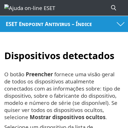
ESET Endpoint Antivirus – Índice
Dispositivos detectados
O botão
Preencher
fornece uma visão geral
de todos os dispositivos atualmente
conectados com as informações sobre: tipo de
dispositivo, sobre o fabricante do dispositivo,
modelo e número de série (se disponível). Se
quiser ver todos os dispositivos ocultos,
selecione
Mostrar dispositivos ocultos
.
Selecione um dispositivo da lista de