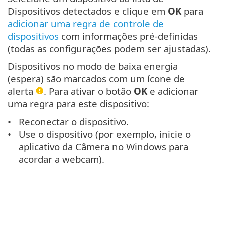
Dispositivos detectados e clique em
OK
para
adicionar uma regra de controle de
dispositivos
com informações pré-definidas
(todas as configurações podem ser ajustadas).
Dispositivos no modo de baixa energia
(espera) são marcados com um ícone de
alerta
. Para ativar o botão
OK
e adicionar
uma regra para este dispositivo:
Reconectar o dispositivo.
Use o dispositivo (por exemplo, inicie o
aplicativo da Câmera no Windows para
acordar a webcam).