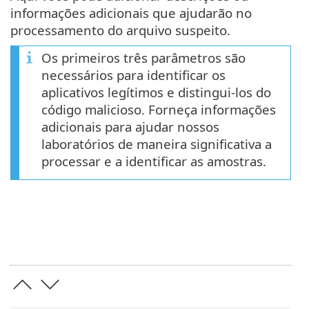
informações adicionais que ajudarão no
processamento do arquivo suspeito.
Os primeiros três parâmetros são
necessários para identificar os
aplicativos legítimos e distingui-los do
código malicioso. Forneça informações
adicionais para ajudar nossos
laboratórios de maneira significativa a
processar e a identificar as amostras.