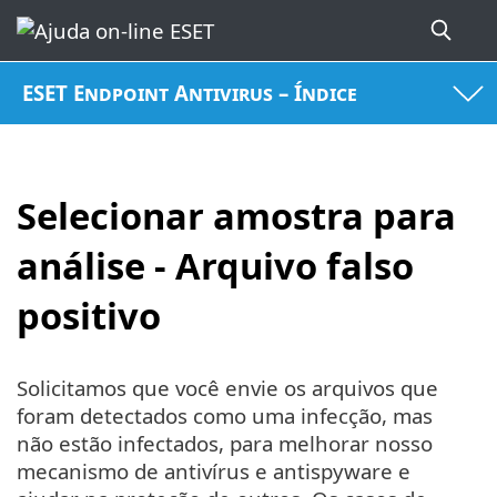
ESET Endpoint Antivirus – Índice
Selecionar amostra para
análise - Arquivo falso
positivo
Solicitamos que você envie os arquivos que
foram detectados como uma infecção, mas
não estão infectados, para melhorar nosso
mecanismo de antivírus e antispyware e