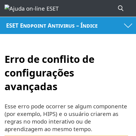
ESET Endpoint Antivirus – Índice
Erro de conflito de
configurações
avançadas
Esse erro pode ocorrer se algum componente
(por exemplo, HIPS) e o usuário criarem as
regras no modo interativo ou de
aprendizagem ao mesmo tempo.