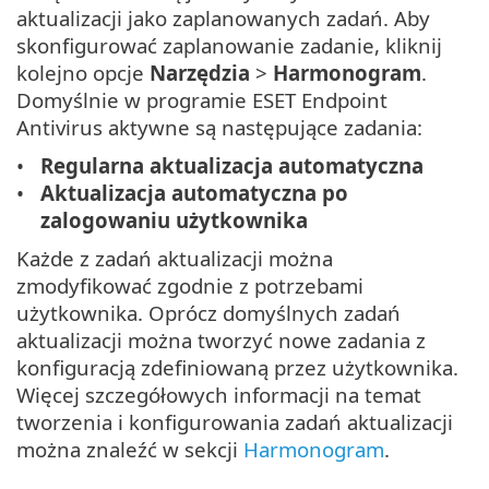
aktualizacji jako zaplanowanych zadań. Aby
skonfigurować zaplanowanie zadanie, kliknij
kolejno opcje
Narzędzia
>
Harmonogram
.
Domyślnie w programie ESET Endpoint
Antivirus aktywne są następujące zadania:
Regularna aktualizacja automatyczna
Aktualizacja automatyczna po
zalogowaniu użytkownika
Każde z zadań aktualizacji można
zmodyfikować zgodnie z potrzebami
użytkownika. Oprócz domyślnych zadań
aktualizacji można tworzyć nowe zadania z
konfiguracją zdefiniowaną przez użytkownika.
Więcej szczegółowych informacji na temat
tworzenia i konfigurowania zadań aktualizacji
można znaleźć w sekcji
Harmonogram
.