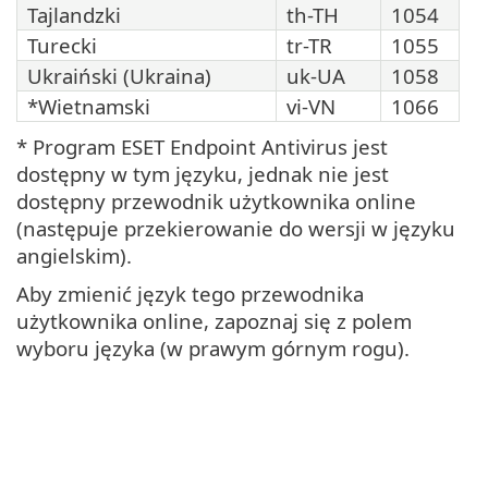
Tajlandzki
th-TH
1054
Turecki
tr-TR
1055
Ukraiński (Ukraina)
uk-UA
1058
*Wietnamski
vi-VN
1066
* Program ESET Endpoint Antivirus jest
dostępny w tym języku, jednak nie jest
dostępny przewodnik użytkownika online
(następuje przekierowanie do wersji w języku
angielskim).
Aby zmienić język tego przewodnika
użytkownika online, zapoznaj się z polem
wyboru języka (w prawym górnym rogu).