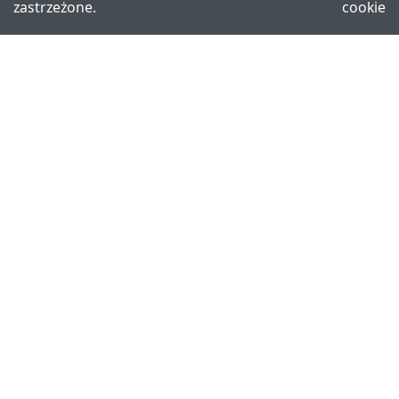
zastrzeżone.
cookie