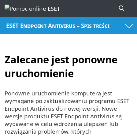
ESET Endpoint Antivirus – Spis treści
Zalecane jest ponowne
uruchomienie
Ponowne uruchomienie komputera jest
wymagane po zaktualizowaniu programu ESET
Endpoint Antivirus do nowej wersji. Nowe
wersje produktu ESET Endpoint Antivirus są
wydawane w celu wdrożenia ulepszeń lub
rozwiązania problemów, których