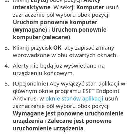
interaktywne
. W sekcji
Komputer
usuń
zaznaczenie pól wyboru obok pozycji
Uruchom ponownie komputer
(wymagane)
i
Uruchom ponownie
komputer (zalecane)
.
Kliknij przycisk
OK
, aby zapisać zmiany
wprowadzone w obu otwartych oknach.
Alerty nie będą już wyświetlane na
urządzeniu końcowym.
(Opcjonalnie) Aby wyłączyć stan aplikacji w
głównym oknie programu ESET Endpoint
Antivirus, w
oknie stanów aplikacji
usuń
zaznaczenie pól wyboru obok pozycji
Wymagane jest ponowne uruchomienie
urządzenia
i
Zalecane jest ponowne
uruchomienie urządzenia
.