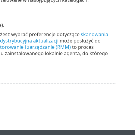
).
żesz wybrać preferencje dotyczące
skanowania
dystrybucyjna aktualizacji
może posłużyć do
torowanie i zarządzanie (RMM)
to proces
 zainstalowanego lokalnie agenta, do którego