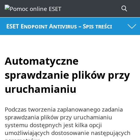
ESET Endpoint Antivirus – Spis treści
Automatyczne
sprawdzanie plików przy
uruchamianiu
Podczas tworzenia zaplanowanego zadania
sprawdzania plików przy uruchamianiu
systemu dostępnych jest kilka opcji
umożliwiających dostosowanie następujących