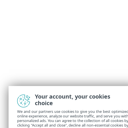
Your account, your cookies
choice
We and our partners use cookies to give you the best optimize
online experience, analyze our website traffic, and serve you wit
personalized ads. You can agree to the collection of all cookies b
clicking "Accept all and close", decline all non-essential cookies b