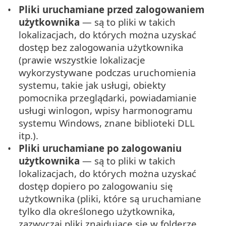
Pliki uruchamiane przed zalogowaniem
użytkownika
— są to pliki w takich
lokalizacjach, do których można uzyskać
dostęp bez zalogowania użytkownika
(prawie wszystkie lokalizacje
wykorzystywane podczas uruchomienia
systemu, takie jak usługi, obiekty
pomocnika przeglądarki, powiadamianie
usługi winlogon, wpisy harmonogramu
systemu Windows, znane biblioteki DLL
itp.).
Pliki uruchamiane po zalogowaniu
użytkownika
— są to pliki w takich
lokalizacjach, do których można uzyskać
dostęp dopiero po zalogowaniu się
użytkownika (pliki, które są uruchamiane
tylko dla określonego użytkownika,
zazwyczaj pliki znajdujące się w folderze