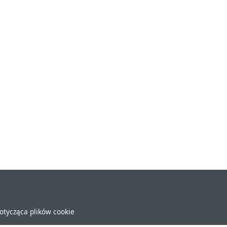
dotycząca plików cookie