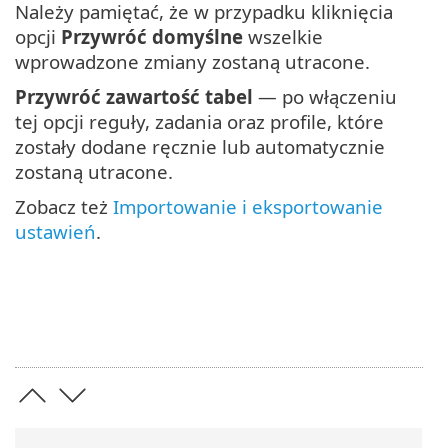
Należy pamiętać, że w przypadku kliknięcia
opcji
Przywróć domyślne
wszelkie
wprowadzone zmiany zostaną utracone.
Przywróć zawartość tabel
— po włączeniu
tej opcji reguły, zadania oraz profile, które
zostały dodane ręcznie lub automatycznie
zostaną utracone.
Zobacz też
Importowanie i eksportowanie
ustawień
.