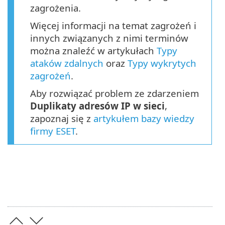
zagrożenia.
Więcej informacji na temat zagrożeń i
innych związanych z nimi terminów
można znaleźć w artykułach
Typy
ataków zdalnych
oraz
Typy wykrytych
zagrożeń
.
Aby rozwiązać problem ze zdarzeniem
Duplikaty adresów IP w sieci
,
zapoznaj się z
artykułem bazy wiedzy
firmy ESET
.