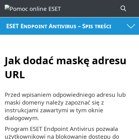
ESET Endpoint Antivirus – Spis treści
Jak dodać maskę adresu
URL
Przed wpisaniem odpowiedniego adresu lub
maski domeny należy zapoznać się z
instrukcjami zawartymi w tym oknie
dialogowym.
Program ESET Endpoint Antivirus pozwala
użytkownikowi na blokowanie dostępu do