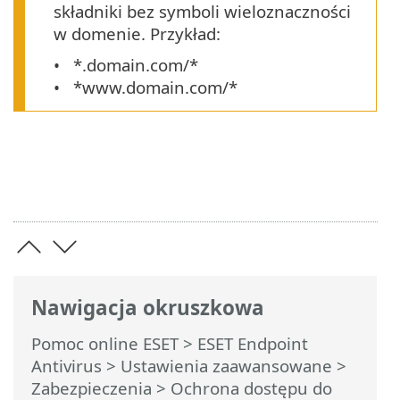
składniki bez symboli wieloznaczności
w domenie. Przykład:
*.domain.com/*
*www.domain.com/*
Nawigacja okruszkowa
Pomoc online ESET
>
ESET Endpoint
Antivirus
>
Ustawienia zaawansowane
>
Zabezpieczenia
>
Ochrona dostępu do