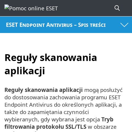
ESET Endpoint Antivirus – Spis treści
Reguły skanowania
aplikacji
Reguły skanowania aplikacji
mogą posłużyć
do dostosowania zachowania programu ESET
Endpoint Antivirus do określonych aplikacji, a
także do zapamiętania czynności
wybieranych, gdy wybrana jest opcja
Tryb
filtrowania protokołu SSL/TLS
w obszarze