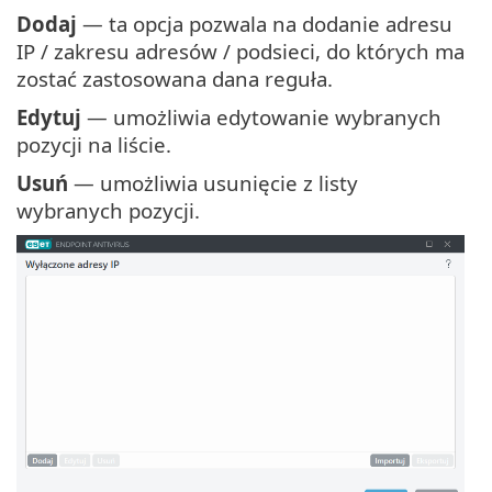
Dodaj
— ta opcja pozwala na dodanie adresu
IP / zakresu adresów / podsieci, do których ma
zostać zastosowana dana reguła.
Edytuj
— umożliwia edytowanie wybranych
pozycji na liście.
Usuń
— umożliwia usunięcie z listy
wybranych pozycji.