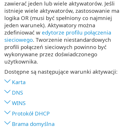
zawierać jeden lub wiele aktywatorów. Jeśli
istnieje wiele aktywatorów, zastosowanie ma
logika OR (musi być spełniony co najmniej
jeden warunek). Aktywatory można
zdefiniować w
edytorze profilu połączenia
sieciowego
. Tworzenie niestandardowych
profili połączeń sieciowych powinno być
wykonywane przez doświadczonego
użytkownika.
Dostępne są następujące warunki aktywacji:
Karta
DNS
WINS
Protokół DHCP
Brama domyślna