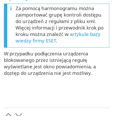
Za pomocą harmonogramu można
zaimportować grupę kontroli dostępu
do urządzeń z regułami z pliku xml.
Więcej informacji i przewodnik krok po
kroku można znaleźć w
artykule bazy
wiedzy firmy ESET
.
W przypadku podłączenia urządzenia
blokowanego przez istniejącą regułę
wyświetlane jest okno powiadomienia, a
dostęp do urządzenia nie jest możliwy.