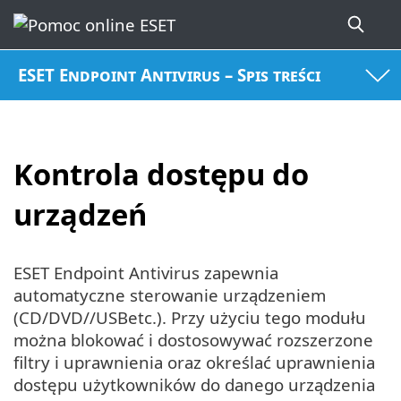
ESET Endpoint Antivirus – Spis treści
Kontrola dostępu do
urządzeń
ESET Endpoint Antivirus zapewnia
automatyczne sterowanie urządzeniem
(CD/DVD//USBetc.). Przy użyciu tego modułu
można blokować i dostosowywać rozszerzone
filtry i uprawnienia oraz określać uprawnienia
dostępu użytkowników do danego urządzenia