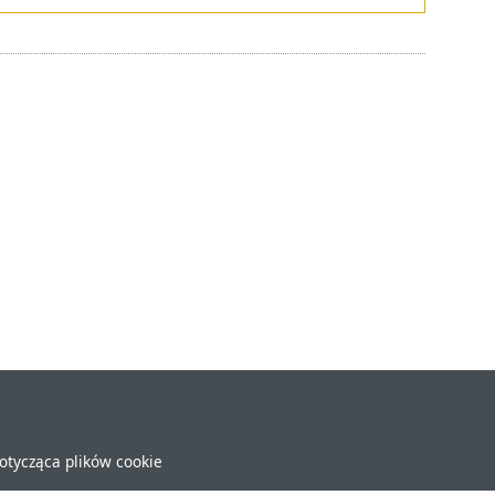
dotycząca plików cookie