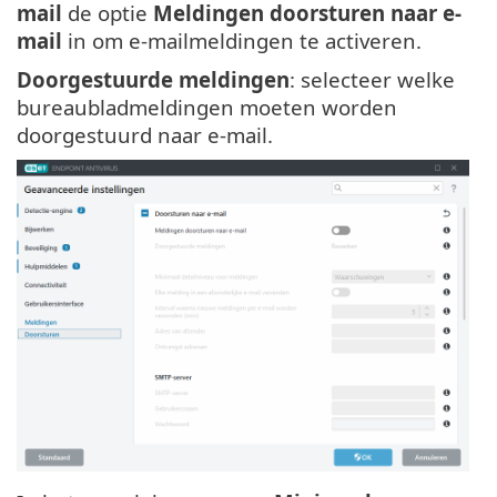
mail
de optie
Meldingen doorsturen naar e-
mail
in om e-mailmeldingen te activeren.
Doorgestuurde meldingen
: selecteer welke
bureaubladmeldingen moeten worden
doorgestuurd naar e-mail.