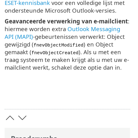
ESET-kennisbank
voor een volledige lijst met
ondersteunde Microsoft Outlook-versies.
Geavanceerde verwerking van e-mailclient
:
hiermee worden extra
Outlook Messaging
API (MAPI)
-gebeurtenissen verwerkt: Object
gewijzigd (
) en Object
fnevObjectModified
gemaakt (
). Als u met een
fnevObjectCreated
traag systeem te maken krijgt als u met uw e-
mailclient werkt, schakel deze optie dan in.