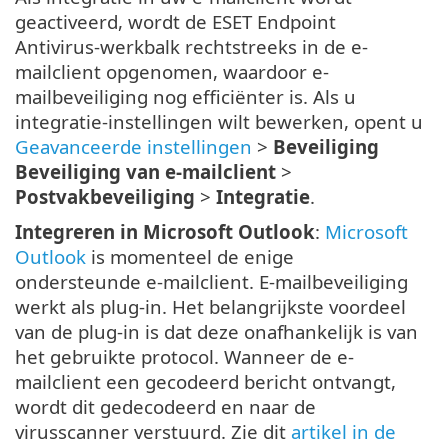
geactiveerd, wordt de ESET Endpoint
Antivirus-werkbalk rechtstreeks in de e-
mailclient opgenomen, waardoor e-
mailbeveiliging nog efficiënter is. Als u
integratie-instellingen wilt bewerken, opent u
Geavanceerde instellingen
>
Beveiliging
Beveiliging van e-mailclient
>
Postvakbeveiliging
>
Integratie
.
Integreren in Microsoft Outlook
:
Microsoft
Outlook
is momenteel de enige
ondersteunde e-mailclient. E-mailbeveiliging
werkt als plug-in. Het belangrijkste voordeel
van de plug-in is dat deze onafhankelijk is van
het gebruikte protocol. Wanneer de e-
mailclient een gecodeerd bericht ontvangt,
wordt dit gedecodeerd en naar de
virusscanner verstuurd. Zie dit
artikel in de