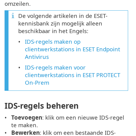
omzeilen.
De volgende artikelen in de ESET-
kennisbank zijn mogelijk alleen
beschikbaar in het Engels:
IDS-regels maken op
clientwerkstations in ESET Endpoint
Antivirus
IDS-regels maken voor
clientwerkstations in ESET PROTECT
On-Prem
IDS-regels beheren
Toevoegen
: klik om een nieuwe IDS-regel
te maken.
Bewerken
: klik om een bestaande IDS-