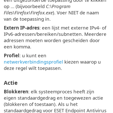
op ... (bijvoorbeeld
C:\Program
Files\Firefox\Firefox.exe
). Voer NIET de naam
van de toepassing in.
Extern IP-adres
: een lijst met externe IPv4- of
IPv6-adressen/bereiken/subnetten. Meerdere
adressen moeten worden gescheiden door
een komma.
Profiel
: u kunt een
netwerkverbindingsprofiel
kiezen waarop u
deze regel wilt toepassen.
Actie
Blokkeren
: elk systeemproces heeft zijn
eigen standaardgedrag en toegewezen actie
(blokkeren of toestaan). Als u het
standaardgedrag voor ESET Endpoint Antivirus