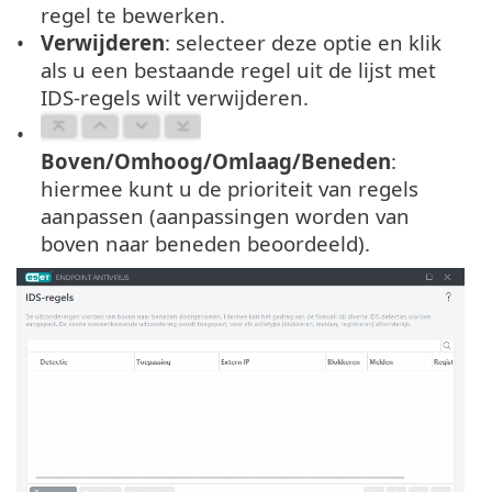
regel te bewerken.
Verwijderen
: selecteer deze optie en klik
als u een bestaande regel uit de lijst met
IDS-regels wilt verwijderen.
Boven/Omhoog/Omlaag/Beneden
:
hiermee kunt u de prioriteit van regels
aanpassen (aanpassingen worden van
boven naar beneden beoordeeld).