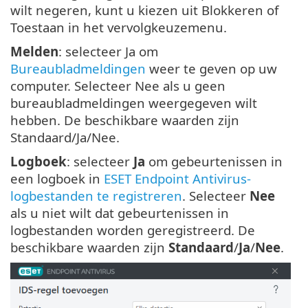
wilt negeren, kunt u kiezen uit Blokkeren of
Toestaan in het vervolgkeuzemenu.
Melden
: selecteer Ja om
Bureaubladmeldingen
weer te geven op uw
computer. Selecteer Nee als u geen
bureaubladmeldingen weergegeven wilt
hebben. De beschikbare waarden zijn
Standaard/Ja/Nee.
Logboek
: selecteer
Ja
om gebeurtenissen in
een logboek in
ESET Endpoint Antivirus-
logbestanden te registreren
. Selecteer
Nee
als u niet wilt dat gebeurtenissen in
logbestanden worden geregistreerd. De
beschikbare waarden zijn
Standaard
/
Ja
/
Nee
.