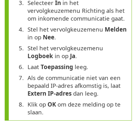
Selecteer
In
in het
vervolgkeuzemenu Richting als het
om inkomende communicatie gaat.
Stel het vervolgkeuzemenu
Melden
in op
Nee
.
Stel het vervolgkeuzemenu
Logboek
in op
Ja
.
Laat
Toepassing
leeg.
Als de communicatie niet van een
bepaald IP-adres afkomstig is, laat
Extern IP-adres
dan leeg.
Klik op
OK
om deze melding op te
slaan.