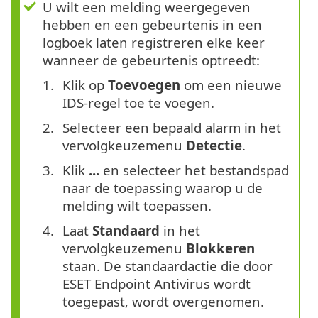
U wilt een melding weergegeven
hebben en een gebeurtenis in een
logboek laten registreren elke keer
wanneer de gebeurtenis optreedt:
Klik op
Toevoegen
om een nieuwe
IDS-regel toe te voegen.
Selecteer een bepaald alarm in het
vervolgkeuzemenu
Detectie
.
Klik
...
en selecteer het bestandspad
naar de toepassing waarop u de
melding wilt toepassen.
Laat
Standaard
in het
vervolgkeuzemenu
Blokkeren
staan. De standaardactie die door
ESET Endpoint Antivirus wordt
toegepast, wordt overgenomen.