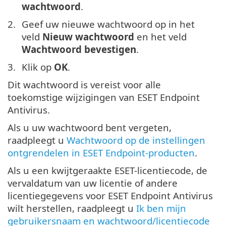
wachtwoord
.
Geef uw nieuwe wachtwoord op in het
veld
Nieuw wachtwoord
en het veld
Wachtwoord bevestigen
.
Klik op
OK
.
Dit wachtwoord is vereist voor alle
toekomstige wijzigingen van ESET Endpoint
Antivirus.
Als u uw wachtwoord bent vergeten,
raadpleegt u
Wachtwoord op de instellingen
ontgrendelen in ESET Endpoint-producten
.
Als u een kwijtgeraakte ESET-licentiecode, de
vervaldatum van uw licentie of andere
licentiegegevens voor ESET Endpoint Antivirus
wilt herstellen, raadpleegt u
Ik ben mijn
gebruikersnaam en wachtwoord/licentiecode