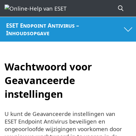
ESET Endpoint Antivirus –
Inhoudsopgave
Wachtwoord voor
Geavanceerde
instellingen
U kunt de Geavanceerde instellingen van
ESET Endpoint Antivirus beveiligen en
ongeoorloofde wijzigingen voorkomen door