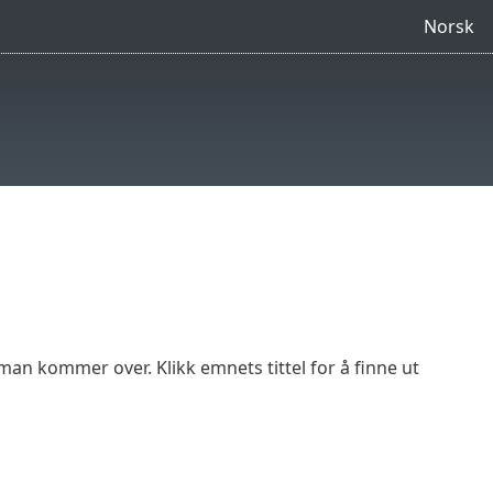
Norsk
an kommer over. Klikk emnets tittel for å finne ut