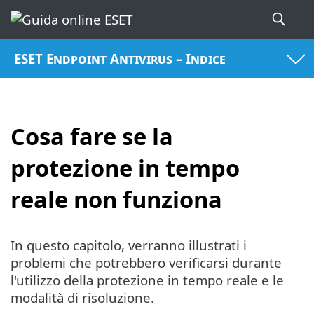
ESET Endpoint Antivirus – Indice
Cosa fare se la
protezione in tempo
reale non funziona
In questo capitolo, verranno illustrati i
problemi che potrebbero verificarsi durante
l'utilizzo della protezione in tempo reale e le
modalità di risoluzione.