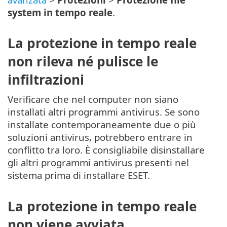
system in tempo reale
.
La protezione in tempo reale
non rileva né pulisce le
infiltrazioni
Verificare che nel computer non siano
installati altri programmi antivirus. Se sono
installate contemporaneamente due o più
soluzioni antivirus, potrebbero entrare in
conflitto tra loro. È consigliabile disinstallare
gli altri programmi antivirus presenti nel
sistema prima di installare ESET.
La protezione in tempo reale
non viene avviata