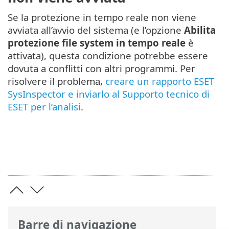
Se la protezione in tempo reale non viene
avviata all’avvio del sistema (e l’opzione
Abilita
protezione file system in tempo reale
è
attivata), questa condizione potrebbe essere
dovuta a conflitti con altri programmi. Per
risolvere il problema,
creare un rapporto ESET
SysInspector e inviarlo al Supporto tecnico di
ESET per l’analisi
.
Barre di navigazione