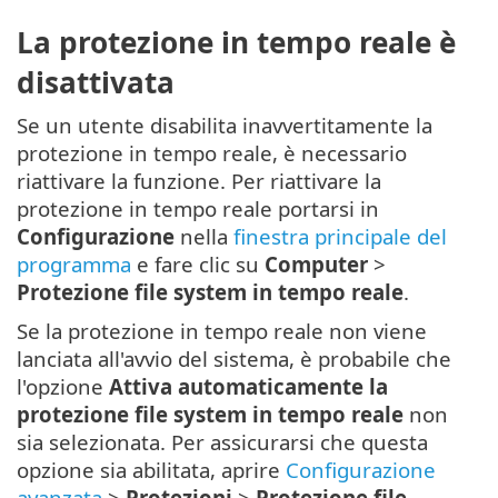
La protezione in tempo reale è
disattivata
Se un utente disabilita inavvertitamente la
protezione in tempo reale, è necessario
riattivare la funzione. Per riattivare la
protezione in tempo reale portarsi in
Configurazione
nella
finestra principale del
programma
e fare clic su
Computer
>
Protezione file system in tempo reale
.
Se la protezione in tempo reale non viene
lanciata all'avvio del sistema, è probabile che
l'opzione
Attiva automaticamente la
protezione file system in tempo reale
non
sia selezionata. Per assicurarsi che questa
opzione sia abilitata, aprire
Configurazione
avanzata
>
Protezioni
>
Protezione file