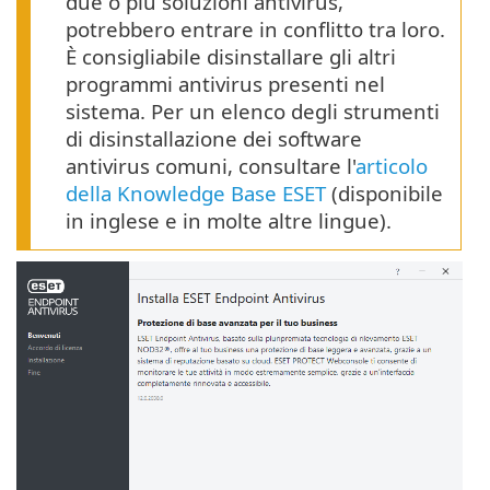
due o più soluzioni antivirus,
potrebbero entrare in conflitto tra loro.
È consigliabile disinstallare gli altri
programmi antivirus presenti nel
sistema. Per un elenco degli strumenti
di disinstallazione dei software
antivirus comuni, consultare l'
articolo
della Knowledge Base ESET
(disponibile
in inglese e in molte altre lingue).