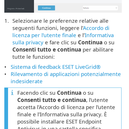
Selezionare le preferenze relative alle
seguenti funzioni, leggere l’
Accordo di
licenza per l’utente finale
e l’
Informativa
sulla privacy
e fare clic su
Continua
o su
Consenti tutto e continua
per abilitare
tutte le funzioni:
Sistema di feedback ESET LiveGrid®
Rilevamento di applicazioni potenzialmente
indesiderate
Facendo clic su
Continua
o su
Consenti tutto e continua
, l’utente
accetta l’Accordo di licenza per l’utente
finale e l’Informativa sulla privacy. È
possibile installare ESET Endpoint
Antivirus in una cartella specifica