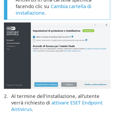
facendo clic su
Cambia cartella di
installazione
.
Al termine dell'installazione, all'utente
verrà richiesto di
attivare ESET Endpoint
Antivirus
.