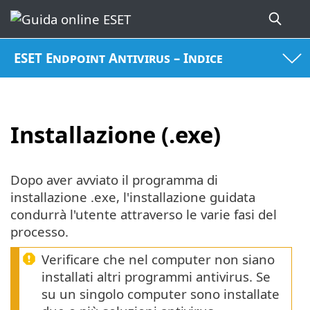
ESET Endpoint Antivirus – Indice
Installazione (.exe)
Dopo aver avviato il programma di
installazione .exe, l'installazione guidata
condurrà l'utente attraverso le varie fasi del
processo.
Verificare che nel computer non siano
installati altri programmi antivirus. Se
su un singolo computer sono installate