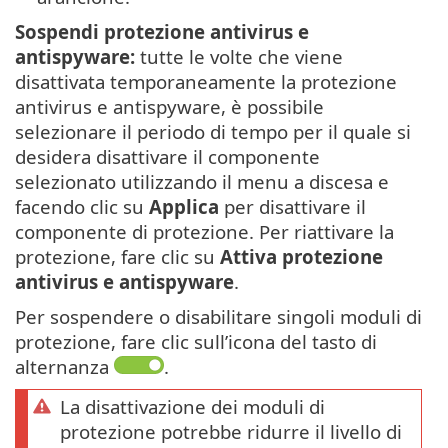
Sospendi protezione antivirus e
antispyware:
tutte le volte che viene
disattivata temporaneamente la protezione
antivirus e antispyware, è possibile
selezionare il periodo di tempo per il quale si
desidera disattivare il componente
selezionato utilizzando il menu a discesa e
facendo clic su
Applica
per disattivare il
componente di protezione. Per riattivare la
protezione, fare clic su
Attiva protezione
antivirus e antispyware
.
Per sospendere o disabilitare singoli moduli di
protezione, fare clic sull’icona del tasto di
alternanza
.
La disattivazione dei moduli di
protezione potrebbe ridurre il livello di