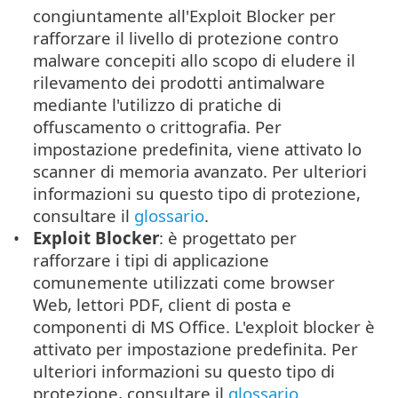
congiuntamente all'Exploit Blocker per
rafforzare il livello di protezione contro
malware concepiti allo scopo di eludere il
rilevamento dei prodotti antimalware
mediante l'utilizzo di pratiche di
offuscamento o crittografia. Per
impostazione predefinita, viene attivato lo
scanner di memoria avanzato. Per ulteriori
informazioni su questo tipo di protezione,
consultare il
glossario
.
Exploit Blocker
: è progettato per
rafforzare i tipi di applicazione
comunemente utilizzati come browser
Web, lettori PDF, client di posta e
componenti di MS Office. L'exploit blocker è
attivato per impostazione predefinita. Per
ulteriori informazioni su questo tipo di
protezione, consultare il
glossario
.