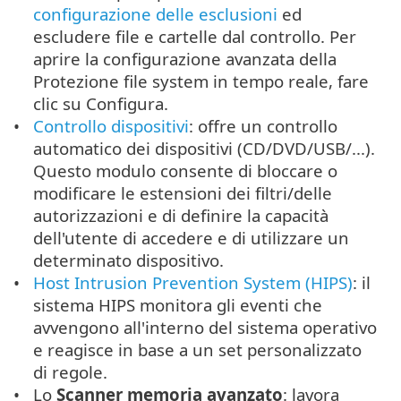
configurazione delle esclusioni
ed
escludere file e cartelle dal controllo. Per
aprire la configurazione avanzata della
Protezione file system in tempo reale, fare
clic su Configura.
Controllo dispositivi
: offre un controllo
automatico dei dispositivi (CD/DVD/USB/...).
Questo modulo consente di bloccare o
modificare le estensioni dei filtri/delle
autorizzazioni e di definire la capacità
dell'utente di accedere e di utilizzare un
determinato dispositivo.
Host Intrusion Prevention System (HIPS)
: il
sistema HIPS monitora gli eventi che
avvengono all'interno del sistema operativo
e reagisce in base a un set personalizzato
di regole.
Lo
Scanner memoria avanzato
: lavora