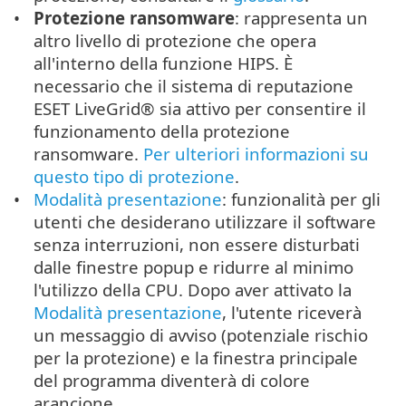
Protezione ransomware
: rappresenta un
altro livello di protezione che opera
all'interno della funzione HIPS. È
necessario che il sistema di reputazione
ESET LiveGrid® sia attivo per consentire il
funzionamento della protezione
ransomware.
Per ulteriori informazioni su
questo tipo di protezione
.
Modalità presentazione
: funzionalità per gli
utenti che desiderano utilizzare il software
senza interruzioni, non essere disturbati
dalle finestre popup e ridurre al minimo
l'utilizzo della CPU. Dopo aver attivato la
Modalità presentazione
, l'utente riceverà
un messaggio di avviso (potenziale rischio
per la protezione) e la finestra principale
del programma diventerà di colore
arancione.