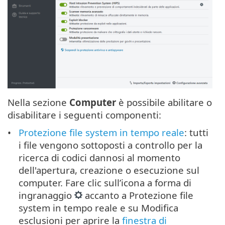
Nella sezione
Computer
è possibile abilitare o
disabilitare i seguenti componenti:
Protezione file system in tempo reale
: tutti
i file vengono sottoposti a controllo per la
ricerca di codici dannosi al momento
dell'apertura, creazione o esecuzione sul
computer. Fare clic sull’icona a forma di
ingranaggio
accanto a Protezione file
system in tempo reale e su Modifica
esclusioni per aprire la
finestra di