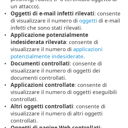
un attacco).
Oggetti di e-mail infetti rilevati
: consente
di visualizzare il numero di
oggetti
di e-mail
infetti che sono stati rilevati.
Applicazione potenzialmente
indesiderata rilevata
: consente di
visualizzare il numero di
applicazioni
potenzialmente indesiderate
.
Documenti controllati
: consente di
visualizzare il numero di oggetti dei
documenti controllati.
Applicazioni controllate
: consente di
visualizzare il numero di oggetti eseguibili
controllati.
Altri oggetti controllati
: consente di
visualizzare il numero di altri oggetti
controllati.
Oggetti di pagine Web controllati
: