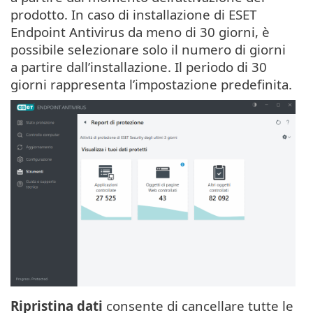
prodotto. In caso di installazione di ESET
Endpoint Antivirus da meno di 30 giorni, è
possibile selezionare solo il numero di giorni
a partire dall’installazione. Il periodo di 30
giorni rappresenta l’impostazione predefinita.
Ripristina dati
consente di cancellare tutte le