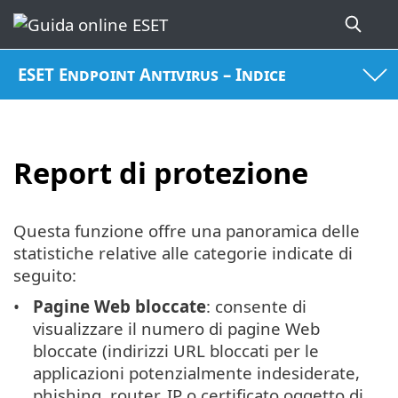
ESET Endpoint Antivirus – Indice
Report di protezione
Questa funzione offre una panoramica delle
statistiche relative alle categorie indicate di
seguito:
Pagine Web bloccate
: consente di
visualizzare il numero di pagine Web
bloccate (indirizzi URL bloccati per le
applicazioni potenzialmente indesiderate,
phishing, router, IP o certificato oggetto di