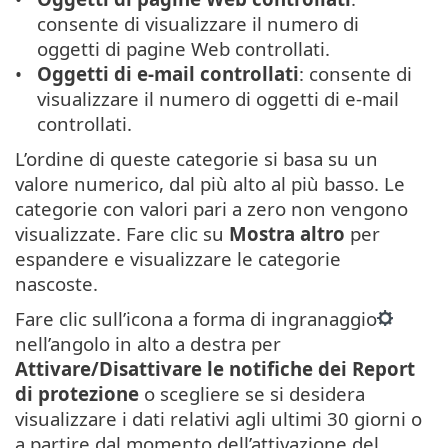
consente di visualizzare il numero di
oggetti di pagine Web controllati.
Oggetti di e-mail controllati
: consente di
visualizzare il numero di oggetti di e-mail
controllati.
L’ordine di queste categorie si basa su un
valore numerico, dal più alto al più basso. Le
categorie con valori pari a zero non vengono
visualizzate. Fare clic su
Mostra altro
per
espandere e visualizzare le categorie
nascoste.
Fare clic sull’icona a forma di ingranaggio
nell’angolo in alto a destra per
Attivare/Disattivare le notifiche dei Report
di protezione
o scegliere se si desidera
visualizzare i dati relativi agli ultimi 30 giorni o
a partire dal momento dell’attivazione del