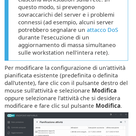
questo modo, si prevengono
sovraccarichi del server e i problemi
connessi (ad esempio, alcuni server
potrebbero segnalare un
attacco DoS
durante l'esecuzione di un
aggiornamento di massa simultaneo
sulle workstation nell'intera rete).
Per modificare la configurazione di un'attività
pianificata esistente (predefinita o definita
dall'utente), fare clic con il pulsante destro del
mouse sull'attività e selezionare
Modifica
oppure selezionare l'attività che si desidera
modificare e fare clic sul pulsante
Modifica
.