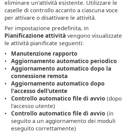
eliminare un'attività esistente. Utilizzare le
caselle di controllo accanto a ciascuna voce
per attivare o disattivare le attività.
Per impostazione predefinita, in
Pianificazione attività
vengono visualizzate
le attività pianificate seguenti:
Manutenzione rapporto
Aggiornamento automatico periodico
Aggiornamento automatico dopo la
connessione remota
Aggiornamento automatico dopo
l'accesso dell'utente
Controllo automatico file di avvio
(dopo
l'accesso utente)
Controllo automatico file di avvio
(in
seguito a un aggiornamento dei moduli
eseguito correttamente)