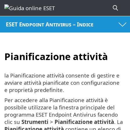
ESET Endpoint Antivirus – Indice
Pianificazione attività
la Pianificazione attività consente di gestire e
avviare attività pianificate con configurazione
e proprietà predefinite.
Per accedere alla Pianificazione attività è
possibile utilizzare la finestra principale del
programma ESET Endpoint Antivirus facendo
clic su
Strumenti
>
Pianificazione attività
. La
Pianificazione attività
contiene un elenco di