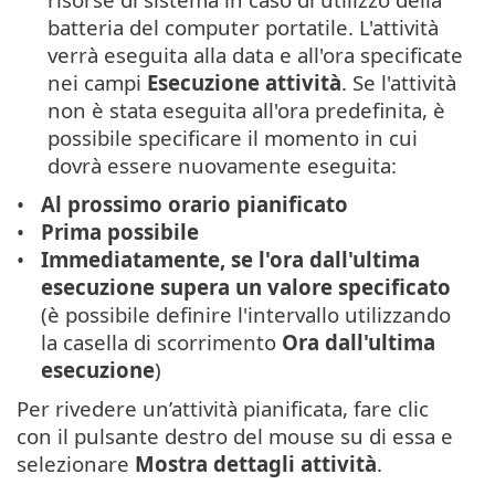
batteria del computer portatile. L'attività
verrà eseguita alla data e all'ora specificate
nei campi
Esecuzione attività
. Se l'attività
non è stata eseguita all'ora predefinita, è
possibile specificare il momento in cui
dovrà essere nuovamente eseguita:
Al prossimo orario pianificato
Prima possibile
Immediatamente, se l'ora dall'ultima
esecuzione supera un valore specificato
(è possibile definire l'intervallo utilizzando
la casella di scorrimento
Ora dall'ultima
esecuzione
)
Per rivedere un’attività pianificata, fare clic
con il pulsante destro del mouse su di essa e
selezionare
Mostra dettagli attività
.