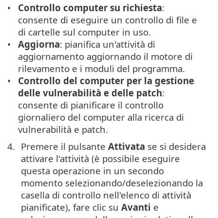
Controllo computer su richiesta
:
consente di eseguire un controllo di file e
di cartelle sul computer in uso.
Aggiorna
: pianifica un'attività di
aggiornamento aggiornando il motore di
rilevamento e i moduli del programma.
Controllo del computer per la gestione
delle vulnerabilità e delle patch
:
consente di pianificare il controllo
giornaliero del computer alla ricerca di
vulnerabilità e patch.
Premere il pulsante
Attivata
se si desidera
attivare l'attività (è possibile eseguire
questa operazione in un secondo
momento selezionando/deselezionando la
casella di controllo nell'elenco di attività
pianificate), fare clic su
Avanti
e