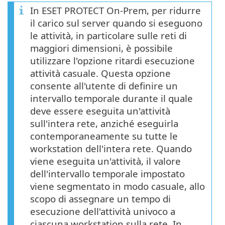
In ESET PROTECT On-Prem, per ridurre
il carico sul server quando si eseguono
le attività, in particolare sulle reti di
maggiori dimensioni, è possibile
utilizzare l'opzione ritardi esecuzione
attività casuale. Questa opzione
consente all'utente di definire un
intervallo temporale durante il quale
deve essere eseguita un'attività
sull'intera rete, anziché eseguirla
contemporaneamente su tutte le
workstation dell'intera rete. Quando
viene eseguita un'attività, il valore
dell'intervallo temporale impostato
viene segmentato in modo casuale, allo
scopo di assegnare un tempo di
esecuzione dell'attività univoco a
ciascuna workstation sulla rete. In