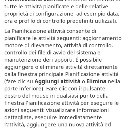
tutte le attività pianificate e delle relative
proprietà di configurazione, ad esempio data,
ora e profilo di controllo predefiniti utilizzati.
La Pianificazione attività consente di
pianificare le attività seguenti: aggiornamento
motore di rilevamento, attività di controllo,
controllo dei file di avvio del sistema e
manutenzione dei rapporti. È possibile
aggiungere o eliminare attività direttamente
dalla finestra principale Pianificazione attività
(fare clic su
Aggiungi attività
o
Elimina
nella
parte inferiore). Fare clic con il pulsante
destro del mouse in qualsiasi punto della
finestra Pianificazione attività per eseguire le
azioni seguenti: visualizzare informazioni
dettagliate, eseguire immediatamente
l'attività, aggiungere una nuova attività ed