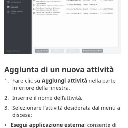
Aggiunta di un nuova attività
Fare clic su
Aggiungi attività
nella parte
inferiore della finestra.
Inserire il nome dell’attività.
Selezionare l'attività desiderata dal menu a
discesa:
Esegui applicazione esterna
: consente di