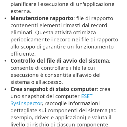
pianificare l'esecuzione di un'applicazione
esterna.
Manutenzione rapporto
: file di rapporto
contenenti elementi rimasti dai record
eliminati. Questa attività ottimizza
periodicamente i record nei file di rapporto
allo scopo di garantire un funzionamento
efficiente.
Controllo del file di avvio del sistema
:
consente di controllare i file la cui
esecuzione è consentita all'avvio del
sistema o all'accesso.
Crea snapshot di stato computer
: crea
uno snapshot del computer
ESET
SysInspector
, raccoglie informazioni
dettagliate sui componenti del sistema (ad
esempio, driver e applicazioni) e valuta il
livello di rischio di ciascun componente.