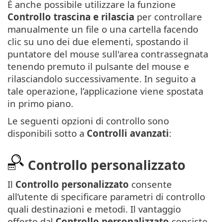
È anche possibile utilizzare la funzione
Controllo trascina e rilascia
per controllare
manualmente un file o una cartella facendo
clic su uno dei due elementi, spostando il
puntatore del mouse sull'area contrassegnata
tenendo premuto il pulsante del mouse e
rilasciandolo successivamente. In seguito a
tale operazione, l’applicazione viene spostata
in primo piano.
Le seguenti opzioni di controllo sono
disponibili sotto a
Controlli avanzati
:
Controllo personalizzato
Il
Controllo personalizzato
consente
all’utente di specificare parametri di controllo
quali destinazioni e metodi. Il vantaggio
offerto dal
Controllo personalizzato
consiste