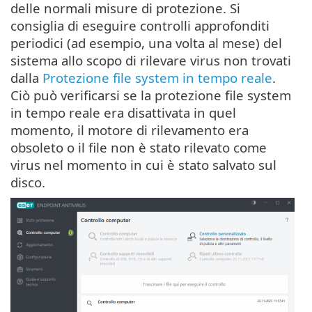
delle normali misure di protezione. Si
consiglia di eseguire controlli approfonditi
periodici (ad esempio, una volta al mese) del
sistema allo scopo di rilevare virus non trovati
dalla
Protezione file system in tempo reale
.
Ciò può verificarsi se la protezione file system
in tempo reale era disattivata in quel
momento, il motore di rilevamento era
obsoleto o il file non è stato rilevato come
virus nel momento in cui è stato salvato sul
disco.