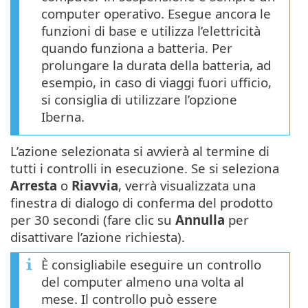
computer operativo. Esegue ancora le
funzioni di base e utilizza l’elettricità
quando funziona a batteria. Per
prolungare la durata della batteria, ad
esempio, in caso di viaggi fuori ufficio,
si consiglia di utilizzare l’opzione
Iberna.
L’azione selezionata si avvierà al termine di
tutti i controlli in esecuzione. Se si seleziona
Arresta
o
Riavvia
, verrà visualizzata una
finestra di dialogo di conferma del prodotto
per 30 secondi (fare clic su
Annulla
per
disattivare l’azione richiesta).
È consigliabile eseguire un controllo
del computer almeno una volta al
mese. Il controllo può essere