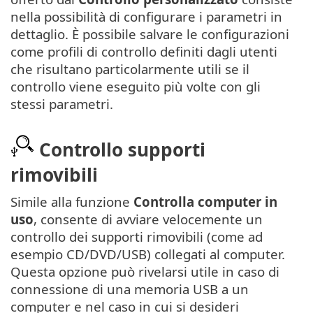
nella possibilità di configurare i parametri in
dettaglio. È possibile salvare le configurazioni
come profili di controllo definiti dagli utenti
che risultano particolarmente utili se il
controllo viene eseguito più volte con gli
stessi parametri.
Controllo supporti
rimovibili
Simile alla funzione
Controlla computer in
uso
, consente di avviare velocemente un
controllo dei supporti rimovibili (come ad
esempio CD/DVD/USB) collegati al computer.
Questa opzione può rivelarsi utile in caso di
connessione di una memoria USB a un
computer e nel caso in cui si desideri