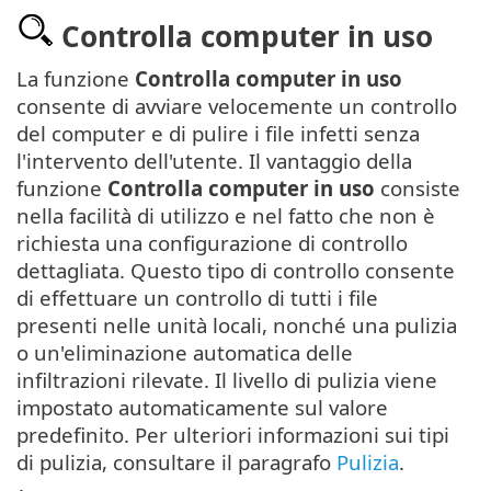
Controlla computer in uso
La funzione
Controlla computer in uso
consente di avviare velocemente un controllo
del computer e di pulire i file infetti senza
l'intervento dell'utente. Il vantaggio della
funzione
Controlla computer in uso
consiste
nella facilità di utilizzo e nel fatto che non è
richiesta una configurazione di controllo
dettagliata. Questo tipo di controllo consente
di effettuare un controllo di tutti i file
presenti nelle unità locali, nonché una pulizia
o un'eliminazione automatica delle
infiltrazioni rilevate. Il livello di pulizia viene
impostato automaticamente sul valore
predefinito. Per ulteriori informazioni sui tipi
di pulizia, consultare il paragrafo
Pulizia
.