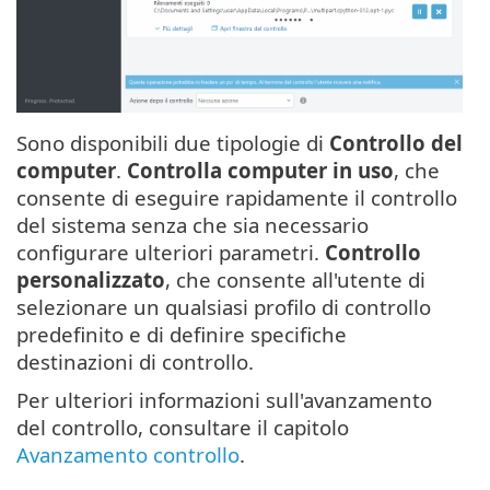
Sono disponibili due tipologie di
Controllo del
computer
.
Controlla computer in uso
, che
consente di eseguire rapidamente il controllo
del sistema senza che sia necessario
configurare ulteriori parametri.
Controllo
personalizzato
, che consente all'utente di
selezionare un qualsiasi profilo di controllo
predefinito e di definire specifiche
destinazioni di controllo.
Per ulteriori informazioni sull'avanzamento
del controllo, consultare il capitolo
Avanzamento controllo
.