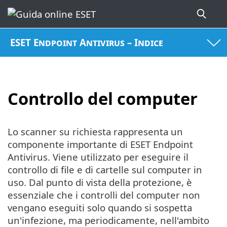
ESET Endpoint Antivirus – Indice
Controllo del computer
Lo scanner su richiesta rappresenta un
componente importante di ESET Endpoint
Antivirus. Viene utilizzato per eseguire il
controllo di file e di cartelle sul computer in
uso. Dal punto di vista della protezione, è
essenziale che i controlli del computer non
vengano eseguiti solo quando si sospetta
un'infezione, ma periodicamente, nell'ambito