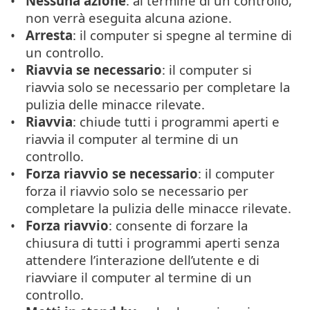
Nessuna azione
: al termine di un controllo,
non verrà eseguita alcuna azione.
Arresta
: il computer si spegne al termine di
un controllo.
Riavvia se necessario
: il computer si
riavvia solo se necessario per completare la
pulizia delle minacce rilevate.
Riavvia
: chiude tutti i programmi aperti e
riavvia il computer al termine di un
controllo.
Forza riavvio se necessario
: il computer
forza il riavvio solo se necessario per
completare la pulizia delle minacce rilevate.
Forza riavvio
: consente di forzare la
chiusura di tutti i programmi aperti senza
attendere l’interazione dell’utente e di
riavviare il computer al termine di un
controllo.