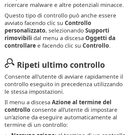
ricercare malware e altre potenziali minacce.
Questo tipo di controllo può anche essere
avviato facendo clic su
Controllo
personalizzato
, selezionando
Supporti
rimovibili
dal menu a discesa
Oggetti da
controllare
e facendo clic su
Controllo
.
Ripeti ultimo controllo
Consente all'utente di avviare rapidamente il
controllo eseguito in precedenza utilizzando
le stessa impostazioni.
Il menu a discesa
Azione al termine del
controllo
consente all’utente di impostare
un’azione da eseguire automaticamente al
termine di un controllo: