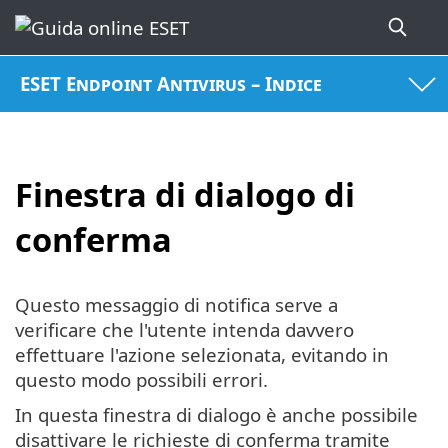
ESET Endpoint Antivirus – Indice
Finestra di dialogo di
conferma
Questo messaggio di notifica serve a
verificare che l'utente intenda davvero
effettuare l'azione selezionata, evitando in
questo modo possibili errori.
In questa finestra di dialogo è anche possibile
disattivare le richieste di conferma tramite