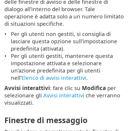
delle finestre di avviso e delle finestre di
dialogo all’interno del browser. Tale
operazione è adatta solo a un numero limitato
di situazioni specifiche.
Per gli utenti non gestiti, si consiglia di
lasciare questa opzione sull’impostazione
predefinita (attivata).
Per gli utenti gestiti, mantenere questa
impostazione attivata e selezionare
un’azione predefinita per gli utenti
nell’
Elenco di avvisi interattivi
.
Avvisi interattivi
: fare clic su
Modifica
per
selezionare gli
Avvisi interattivi
che verranno
visualizzati.
Finestre di messaggio