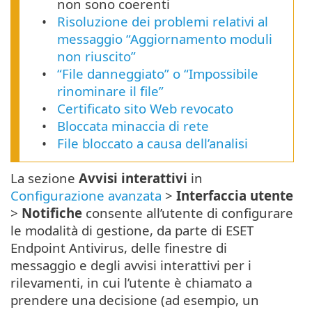
non sono coerenti
Risoluzione dei problemi relativi al
messaggio “Aggiornamento moduli
non riuscito”
“File danneggiato” o “Impossibile
rinominare il file”
Certificato sito Web revocato
Bloccata minaccia di rete
File bloccato a causa dell’analisi
La sezione
Avvisi interattivi
in
Configurazione avanzata
>
Interfaccia utente
>
Notifiche
consente all’utente di configurare
le modalità di gestione, da parte di ESET
Endpoint Antivirus, delle finestre di
messaggio e degli avvisi interattivi per i
rilevamenti, in cui l’utente è chiamato a
prendere una decisione (ad esempio, un