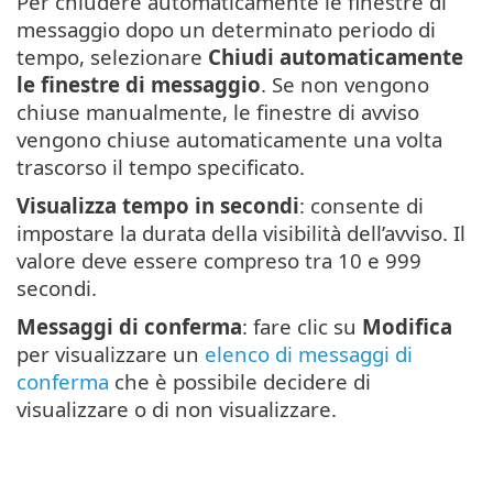
Per chiudere automaticamente le finestre di
messaggio dopo un determinato periodo di
tempo, selezionare
Chiudi automaticamente
le finestre di messaggio
. Se non vengono
chiuse manualmente, le finestre di avviso
vengono chiuse automaticamente una volta
trascorso il tempo specificato.
Visualizza tempo in secondi
: consente di
impostare la durata della visibilità dell’avviso. Il
valore deve essere compreso tra 10 e 999
secondi.
Messaggi di conferma
: fare clic su
Modifica
per visualizzare un
elenco di messaggi di
conferma
che è possibile decidere di
visualizzare o di non visualizzare.