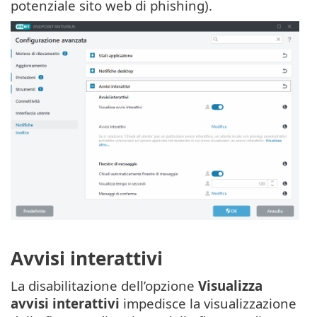
potenziale sito web di phishing).
Avvisi interattivi
La disabilitazione dell’opzione
Visualizza
avvisi interattivi
impedisce la visualizzazione