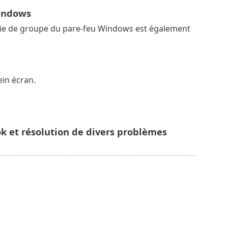
Windows
tégie de groupe du pare-feu Windows est également
in écran.
 et résolution de divers problèmes