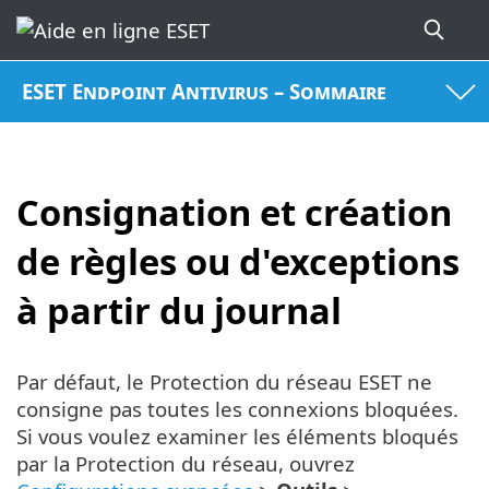
ESET Endpoint Antivirus – Sommaire
Consignation et création
de règles ou d'exceptions
à partir du journal
Par défaut, le Protection du réseau ESET ne
consigne pas toutes les connexions bloquées.
Si vous voulez examiner les éléments bloqués
par la Protection du réseau, ouvrez