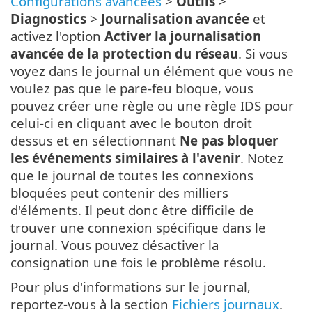
Configurations avancées
>
Outils
>
Diagnostics
>
Journalisation avancée
et
activez l'option
Activer la journalisation
avancée de la protection du réseau
. Si vous
voyez dans le journal un élément que vous ne
voulez pas que le pare-feu bloque, vous
pouvez créer une règle ou une règle IDS pour
celui-ci en cliquant avec le bouton droit
dessus et en sélectionnant
Ne pas bloquer
les événements similaires à l'avenir
. Notez
que le journal de toutes les connexions
bloquées peut contenir des milliers
d'éléments. Il peut donc être difficile de
trouver une connexion spécifique dans le
journal. Vous pouvez désactiver la
consignation une fois le problème résolu.
Pour plus d'informations sur le journal,
reportez-vous à la section
Fichiers journaux
.