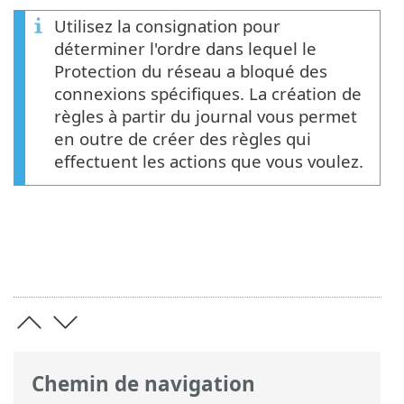
Utilisez la consignation pour
déterminer l'ordre dans lequel le
Protection du réseau a bloqué des
connexions spécifiques. La création de
règles à partir du journal vous permet
en outre de créer des règles qui
effectuent les actions que vous voulez.
Chemin de navigation