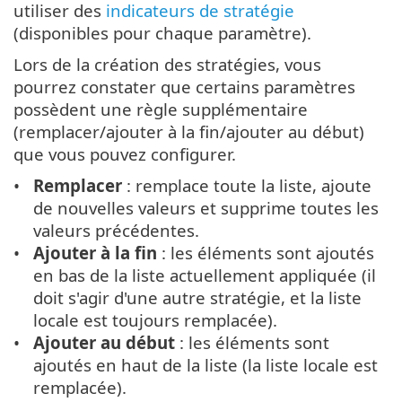
utiliser des
indicateurs de stratégie
(disponibles pour chaque paramètre).
Lors de la création des stratégies, vous
pourrez constater que certains paramètres
possèdent une règle supplémentaire
(remplacer/ajouter à la fin/ajouter au début)
que vous pouvez configurer.
Remplacer
: remplace toute la liste, ajoute
de nouvelles valeurs et supprime toutes les
valeurs précédentes.
Ajouter à la fin
: les éléments sont ajoutés
en bas de la liste actuellement appliquée (il
doit s'agir d'une autre stratégie, et la liste
locale est toujours remplacée).
Ajouter au début
: les éléments sont
ajoutés en haut de la liste (la liste locale est
remplacée).