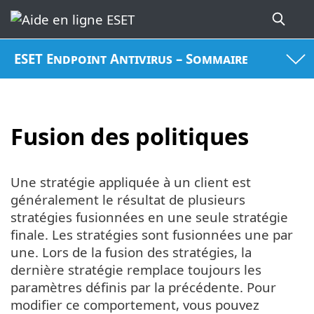
ESET Endpoint Antivirus – Sommaire
Fusion des politiques
Une stratégie appliquée à un client est
généralement le résultat de plusieurs
stratégies fusionnées en une seule stratégie
finale. Les stratégies sont fusionnées une par
une. Lors de la fusion des stratégies, la
dernière stratégie remplace toujours les
paramètres définis par la précédente. Pour
modifier ce comportement, vous pouvez