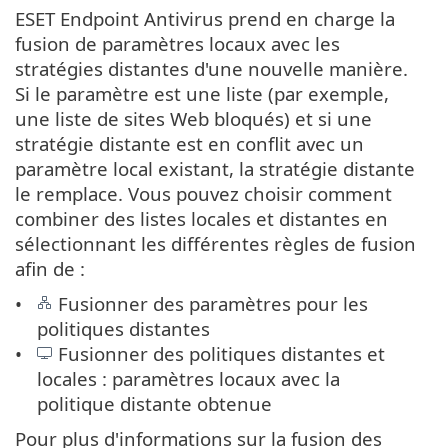
ESET Endpoint Antivirus prend en charge la
fusion de paramètres locaux avec les
stratégies distantes d'une nouvelle manière.
Si le paramètre est une liste (par exemple,
une liste de sites Web bloqués) et si une
stratégie distante est en conflit avec un
paramètre local existant, la stratégie distante
le remplace. Vous pouvez choisir comment
combiner des listes locales et distantes en
sélectionnant les différentes règles de fusion
afin de :
Fusionner des paramètres pour les
politiques distantes
Fusionner des politiques distantes et
locales : paramètres locaux avec la
politique distante obtenue
Pour plus d'informations sur la fusion des