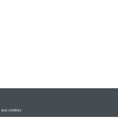
e aux cookies