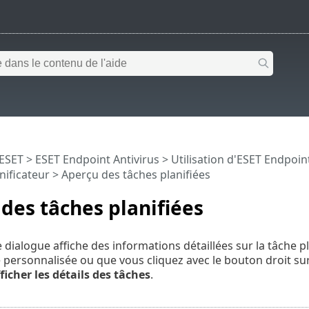
 ESET
>
ESET Endpoint Antivirus
>
Utilisation d'ESET Endpoin
anificateur > Aperçu des tâches planifiées
des tâches planifiées
e dialogue affiche des informations détaillées sur la tâche 
 personnalisée ou que vous cliquez avec le bouton droit sur
ficher les détails des tâches
.