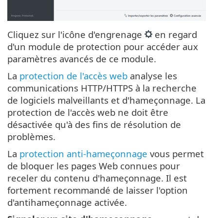
Cliquez sur l'icône d'engrenage
en regard
d'un module de protection pour accéder aux
paramètres avancés de ce module.
La
protection de l'accès web
analyse les
communications HTTP/HTTPS à la recherche
de logiciels malveillants et d'hameçonnage. La
protection de l'accès web ne doit être
désactivée qu'à des fins de résolution de
problèmes.
La
protection anti-hameçonnage
vous permet
de bloquer les pages Web connues pour
receler du contenu d'hameçonnage. Il est
fortement recommandé de laisser l'option
d'antihameçonnage activée.