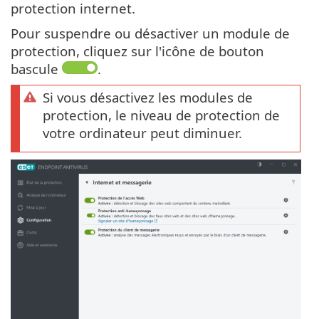
protection internet.
Pour suspendre ou désactiver un module de
protection, cliquez sur l'icône de bouton
bascule
.
Si vous désactivez les modules de
protection, le niveau de protection de
votre ordinateur peut diminuer.