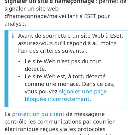
Signaler un site d'hameçonnage
: permet de
signaler un site web
d'hameçonnage/malveillant à ESET pour
analyse.
Avant de soumettre un site Web à ESET,
assurez-vous qu'il répond à au moins
l'un des critères suivants :
Le site Web n'est pas du tout
détecté.
Le site Web est, à tort, détecté
comme une menace. Dans ce cas,
vous pouvez
signaler une page
bloquée incorrectement
.
La
protection du client
de messagerie
contrôle les communications par courrier
électronique reçues via les protocoles