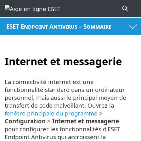
ESET Endpoint Antivirus – Sommaire
Internet et messagerie
La connectivité internet est une
fonctionnalité standard dans un ordinateur
personnel, mais aussi le principal moyen de
transfert de code malveillant. Ouvrez la
fenêtre principale du programme
>
Configuration
>
Internet et messagerie
pour configurer les fonctionnalités d'ESET
Endpoint Antivirus qui accroissent la